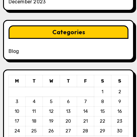
December 2023
Categories
Blog
M
T
W
T
F
S
S
1
2
3
4
5
6
7
8
9
10
11
12
13
14
15
16
17
18
19
20
21
22
23
24
25
26
27
28
29
30