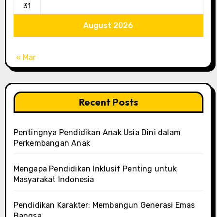
31
August 2026
« Mar
Recent Posts
Pentingnya Pendidikan Anak Usia Dini dalam
Perkembangan Anak
Mengapa Pendidikan Inklusif Penting untuk
Masyarakat Indonesia
Pendidikan Karakter: Membangun Generasi Emas
Bangsa