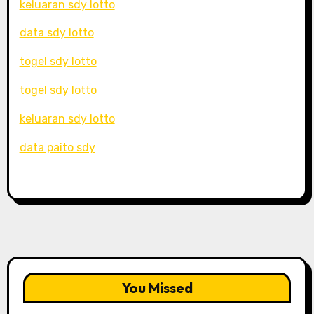
keluaran sdy lotto
data sdy lotto
togel sdy lotto
togel sdy lotto
keluaran sdy lotto
data paito sdy
You Missed