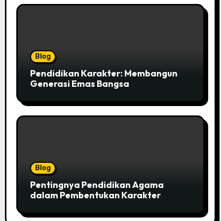
Blog
Pendidikan Karakter: Membangun
Generasi Emas Bangsa
Blog
Pentingnya Pendidikan Agama
dalam Pembentukan Karakter
Individu