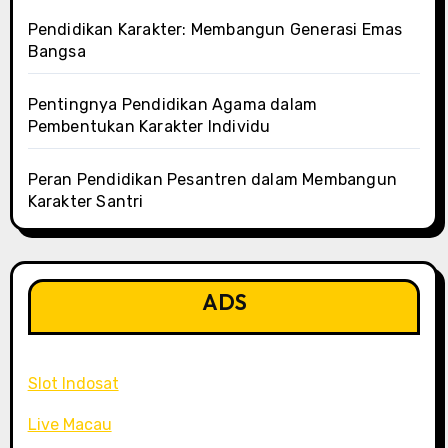
Pendidikan Karakter: Membangun Generasi Emas
Bangsa
Pentingnya Pendidikan Agama dalam
Pembentukan Karakter Individu
Peran Pendidikan Pesantren dalam Membangun
Karakter Santri
ADS
Slot Indosat
Live Macau