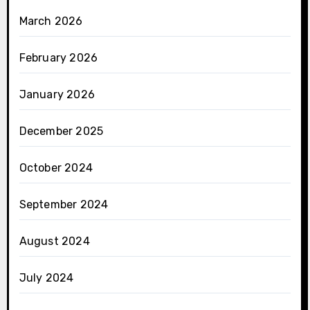
March 2026
February 2026
January 2026
December 2025
October 2024
September 2024
August 2024
July 2024