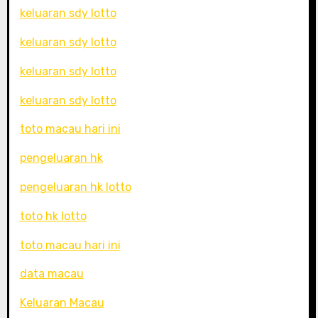
keluaran sdy lotto
keluaran sdy lotto
keluaran sdy lotto
keluaran sdy lotto
toto macau hari ini
pengeluaran hk
pengeluaran hk lotto
toto hk lotto
toto macau hari ini
data macau
Keluaran Macau