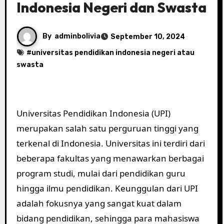
Indonesia Negeri dan Swasta
By
adminbolivia
September 10, 2024
#
universitas pendidikan indonesia negeri atau
swasta
Universitas Pendidikan Indonesia (UPI)
merupakan salah satu perguruan tinggi yang
terkenal di Indonesia. Universitas ini terdiri dari
beberapa fakultas yang menawarkan berbagai
program studi, mulai dari pendidikan guru
hingga ilmu pendidikan. Keunggulan dari UPI
adalah fokusnya yang sangat kuat dalam
bidang pendidikan, sehingga para mahasiswa