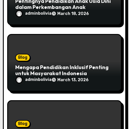
Pentingnya Pendidikan Anak Usia Dini
dalam Perkembangan Anak
adminbolivia
March 18, 2026
Blog
Mengapa Pendidikan Inklusif Penting
untuk Masyarakat Indonesia
adminbolivia
March 13, 2026
Blog