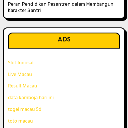
Peran Pendidikan Pesantren dalam Membangun
Karakter Santri
ADS
Slot Indosat
Live Macau
Result Macau
data kamboja hari ini
togel macau 5d
toto macau