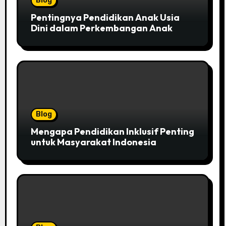
Blog
Pentingnya Pendidikan Anak Usia
Dini dalam Perkembangan Anak
Blog
Mengapa Pendidikan Inklusif Penting
untuk Masyarakat Indonesia