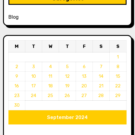
Blog
M
T
W
T
F
S
S
1
2
3
4
5
6
7
8
9
10
11
12
13
14
15
16
17
18
19
20
21
22
23
24
25
26
27
28
29
30
September 2024