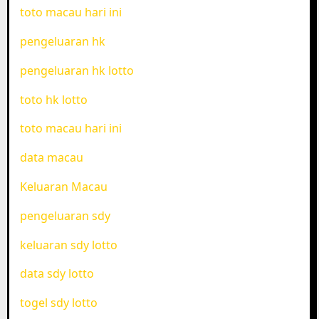
toto macau hari ini
pengeluaran hk
pengeluaran hk lotto
toto hk lotto
toto macau hari ini
data macau
Keluaran Macau
pengeluaran sdy
keluaran sdy lotto
data sdy lotto
togel sdy lotto