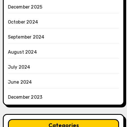
December 2025
October 2024
September 2024
August 2024
July 2024
June 2024
December 2023
Categories