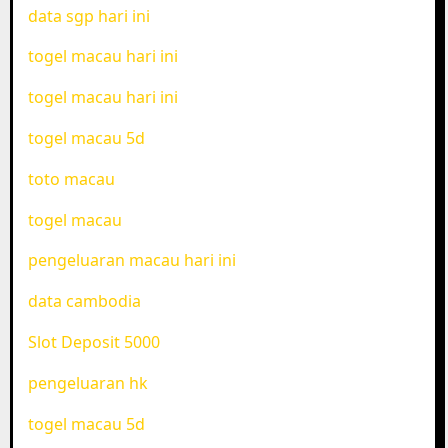
data sgp hari ini
togel macau hari ini
togel macau hari ini
togel macau 5d
toto macau
togel macau
pengeluaran macau hari ini
data cambodia
Slot Deposit 5000
pengeluaran hk
togel macau 5d