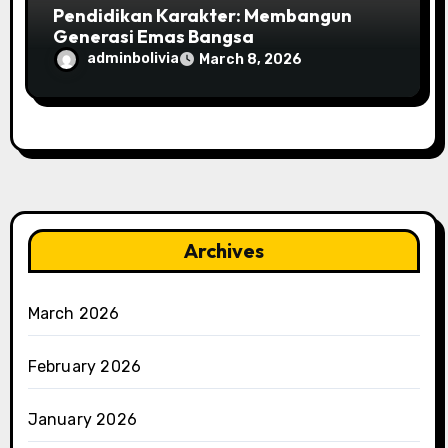
Pendidikan Karakter: Membangun
Generasi Emas Bangsa
adminbolivia
March 8, 2026
Archives
March 2026
February 2026
January 2026