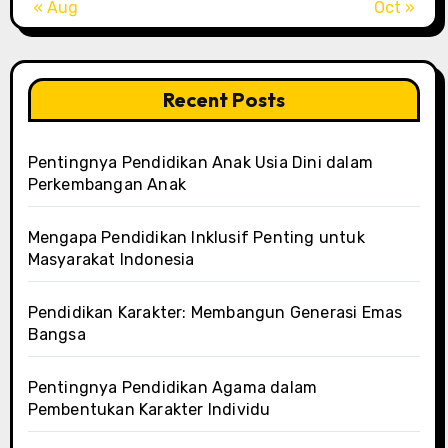
« Aug
Oct »
Recent Posts
Pentingnya Pendidikan Anak Usia Dini dalam
Perkembangan Anak
Mengapa Pendidikan Inklusif Penting untuk
Masyarakat Indonesia
Pendidikan Karakter: Membangun Generasi Emas
Bangsa
Pentingnya Pendidikan Agama dalam
Pembentukan Karakter Individu