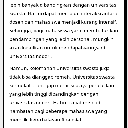
lebih banyak dibandingkan dengan universitas
swasta. Hal ini dapat membuat interaksi antara
dosen dan mahasiswa menjadi kurang intensif.
Sehingga, bagi mahasiswa yang membutuhkan
pendampingan yang lebih personal, mungkin
akan kesulitan untuk mendapatkannya di
universitas negeri.
Namun, kelemahan universitas swasta juga
tidak bisa dianggap remeh. Universitas swasta
seringkali dianggap memiliki biaya pendidikan
yang lebih tinggi dibandingkan dengan
universitas negeri. Hal ini dapat menjadi
hambatan bagi beberapa mahasiswa yang
memiliki keterbatasan finansial.