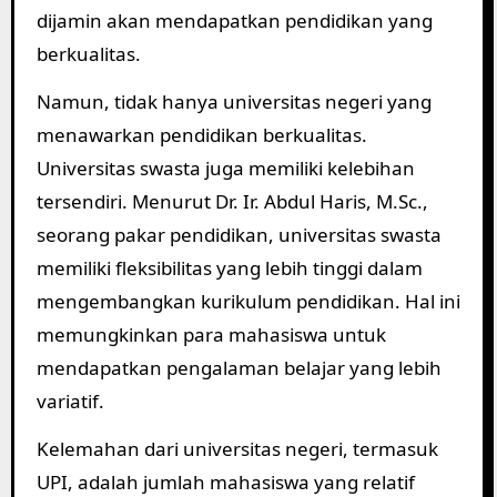
dijamin akan mendapatkan pendidikan yang
berkualitas.
Namun, tidak hanya universitas negeri yang
menawarkan pendidikan berkualitas.
Universitas swasta juga memiliki kelebihan
tersendiri. Menurut Dr. Ir. Abdul Haris, M.Sc.,
seorang pakar pendidikan, universitas swasta
memiliki fleksibilitas yang lebih tinggi dalam
mengembangkan kurikulum pendidikan. Hal ini
memungkinkan para mahasiswa untuk
mendapatkan pengalaman belajar yang lebih
variatif.
Kelemahan dari universitas negeri, termasuk
UPI, adalah jumlah mahasiswa yang relatif