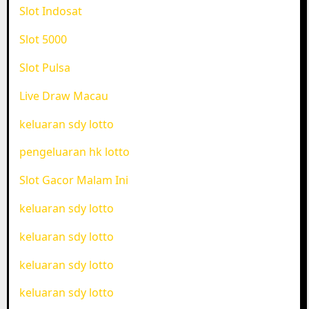
Slot Indosat
Slot 5000
Slot Pulsa
Live Draw Macau
keluaran sdy lotto
pengeluaran hk lotto
Slot Gacor Malam Ini
keluaran sdy lotto
keluaran sdy lotto
keluaran sdy lotto
keluaran sdy lotto