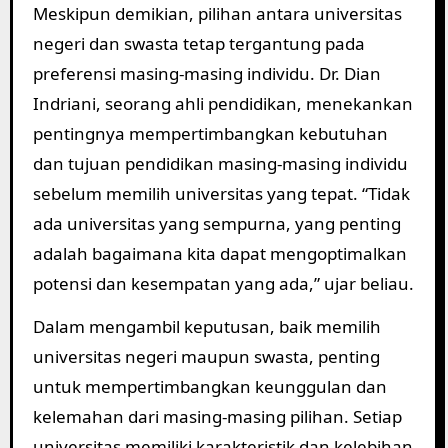
Meskipun demikian, pilihan antara universitas
negeri dan swasta tetap tergantung pada
preferensi masing-masing individu. Dr. Dian
Indriani, seorang ahli pendidikan, menekankan
pentingnya mempertimbangkan kebutuhan
dan tujuan pendidikan masing-masing individu
sebelum memilih universitas yang tepat. “Tidak
ada universitas yang sempurna, yang penting
adalah bagaimana kita dapat mengoptimalkan
potensi dan kesempatan yang ada,” ujar beliau.
Dalam mengambil keputusan, baik memilih
universitas negeri maupun swasta, penting
untuk mempertimbangkan keunggulan dan
kelemahan dari masing-masing pilihan. Setiap
universitas memiliki karakteristik dan kelebihan