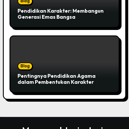
Blog
Pendidikan Karakter: Membangun
Generasi Emas Bangsa
Blog
Pentingnya Pendidikan Agama
dalam Pembentukan Karakter
Individu