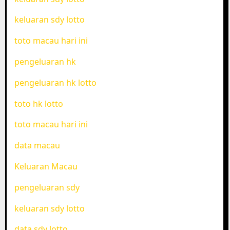
keluaran sdy lotto
toto macau hari ini
pengeluaran hk
pengeluaran hk lotto
toto hk lotto
toto macau hari ini
data macau
Keluaran Macau
pengeluaran sdy
keluaran sdy lotto
data sdy lotto