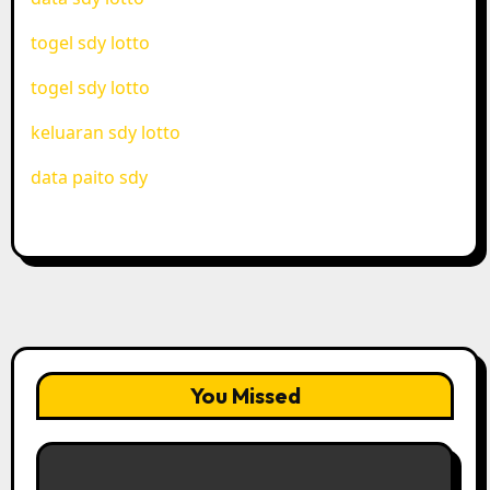
togel sdy lotto
togel sdy lotto
keluaran sdy lotto
data paito sdy
You Missed