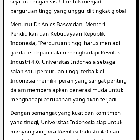
sejalan dengan visi UI untuk menjadi
perguruan tinggi yang unggul di tingkat global.
Menurut Dr. Anies Baswedan, Menteri
Pendidikan dan Kebudayaan Republik
Indonesia, “Perguruan tinggi harus menjadi
garda terdepan dalam menghadapi Revolusi
Industri 4.0. Universitas Indonesia sebagai
salah satu perguruan tinggi terbaik di
Indonesia memiliki peran yang sangat penting
dalam mempersiapkan generasi muda untuk
menghadapi perubahan yang akan terjadi.”
Dengan semangat yang kuat dan komitmen
yang tinggi, Universitas Indonesia siap untuk
menyongsong era Revolusi Industri 4.0 dan