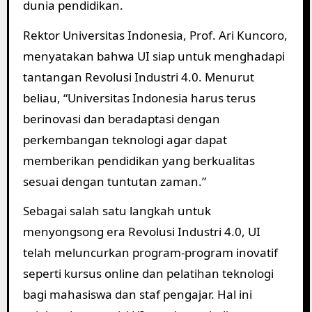
dunia pendidikan.
Rektor Universitas Indonesia, Prof. Ari Kuncoro,
menyatakan bahwa UI siap untuk menghadapi
tantangan Revolusi Industri 4.0. Menurut
beliau, “Universitas Indonesia harus terus
berinovasi dan beradaptasi dengan
perkembangan teknologi agar dapat
memberikan pendidikan yang berkualitas
sesuai dengan tuntutan zaman.”
Sebagai salah satu langkah untuk
menyongsong era Revolusi Industri 4.0, UI
telah meluncurkan program-program inovatif
seperti kursus online dan pelatihan teknologi
bagi mahasiswa dan staf pengajar. Hal ini