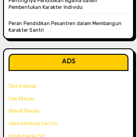
Pentingnya Pendidikan Agama dalam
Pembentukan Karakter Individu
Peran Pendidikan Pesantren dalam Membangun
Karakter Santri
ADS
Slot Indosat
Live Macau
Result Macau
data kamboja hari ini
togel macau 5d