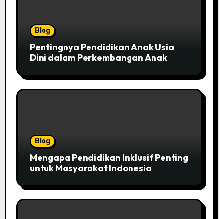
Blog
Pentingnya Pendidikan Anak Usia
Dini dalam Perkembangan Anak
Blog
Mengapa Pendidikan Inklusif Penting
untuk Masyarakat Indonesia