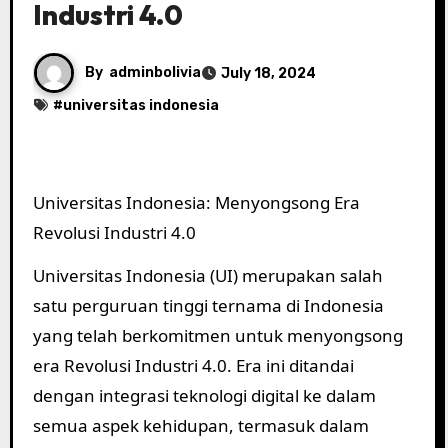
Industri 4.0
By
adminbolivia
July 18, 2024
#
universitas indonesia
Universitas Indonesia: Menyongsong Era
Revolusi Industri 4.0
Universitas Indonesia (UI) merupakan salah
satu perguruan tinggi ternama di Indonesia
yang telah berkomitmen untuk menyongsong
era Revolusi Industri 4.0. Era ini ditandai
dengan integrasi teknologi digital ke dalam
semua aspek kehidupan, termasuk dalam