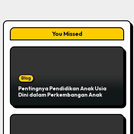
You Missed
Blog
Pentingnya Pendidikan Anak Usia
Dini dalam Perkembangan Anak