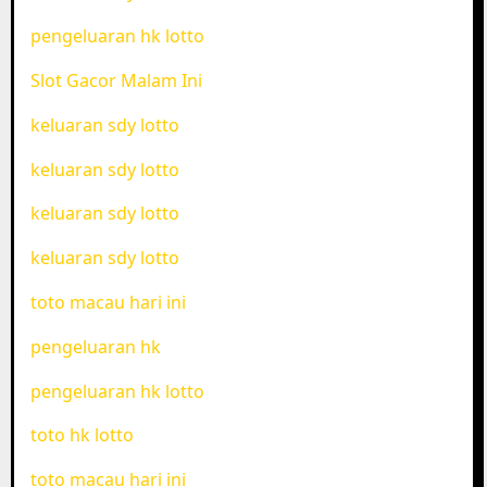
pengeluaran hk lotto
Slot Gacor Malam Ini
keluaran sdy lotto
keluaran sdy lotto
keluaran sdy lotto
keluaran sdy lotto
toto macau hari ini
pengeluaran hk
pengeluaran hk lotto
toto hk lotto
toto macau hari ini