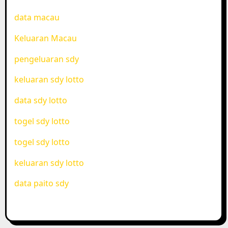
data macau
Keluaran Macau
pengeluaran sdy
keluaran sdy lotto
data sdy lotto
togel sdy lotto
togel sdy lotto
keluaran sdy lotto
data paito sdy