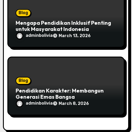
Blog
Mengapa Pendidikan Inklusif Penting
untuk Masyarakat Indonesia
adminbolivia
March 13, 2026
Blog
Pendidikan Karakter: Membangun
Generasi Emas Bangsa
adminbolivia
March 8, 2026