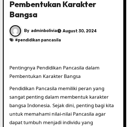
Pembentukan Karakter
Bangsa
By
adminbolivia
August 30, 2024
#
pendidikan pancasila
Pentingnya Pendidikan Pancasila dalam
Pembentukan Karakter Bangsa
Pendidikan Pancasila memiliki peran yang
sangat penting dalam membentuk karakter
bangsa Indonesia. Sejak dini, penting bagi kita
untuk memahami nilai-nilai Pancasila agar
dapat tumbuh menjadi individu yang