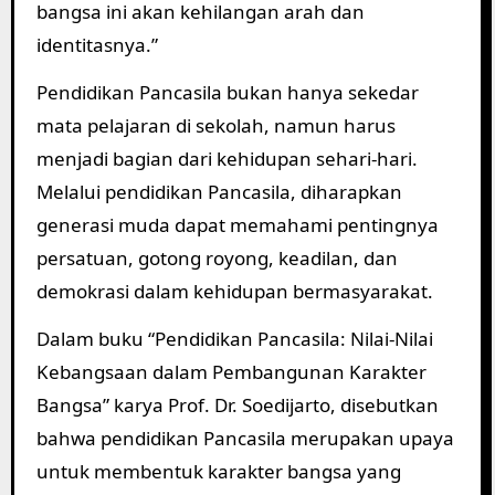
bangsa ini akan kehilangan arah dan
identitasnya.”
Pendidikan Pancasila bukan hanya sekedar
mata pelajaran di sekolah, namun harus
menjadi bagian dari kehidupan sehari-hari.
Melalui pendidikan Pancasila, diharapkan
generasi muda dapat memahami pentingnya
persatuan, gotong royong, keadilan, dan
demokrasi dalam kehidupan bermasyarakat.
Dalam buku “Pendidikan Pancasila: Nilai-Nilai
Kebangsaan dalam Pembangunan Karakter
Bangsa” karya Prof. Dr. Soedijarto, disebutkan
bahwa pendidikan Pancasila merupakan upaya
untuk membentuk karakter bangsa yang