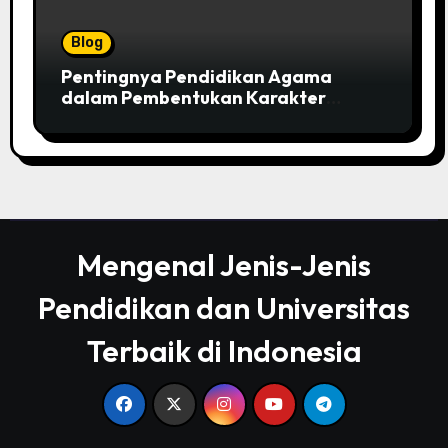
Blog
Pentingnya Pendidikan Agama
dalam Pembentukan Karakter
Individu
Mengenal Jenis-Jenis
Pendidikan dan Universitas
Terbaik di Indonesia