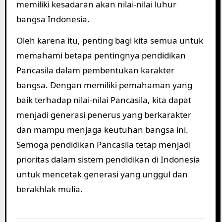
memiliki kesadaran akan nilai-nilai luhur
bangsa Indonesia.
Oleh karena itu, penting bagi kita semua untuk
memahami betapa pentingnya pendidikan
Pancasila dalam pembentukan karakter
bangsa. Dengan memiliki pemahaman yang
baik terhadap nilai-nilai Pancasila, kita dapat
menjadi generasi penerus yang berkarakter
dan mampu menjaga keutuhan bangsa ini.
Semoga pendidikan Pancasila tetap menjadi
prioritas dalam sistem pendidikan di Indonesia
untuk mencetak generasi yang unggul dan
berakhlak mulia.