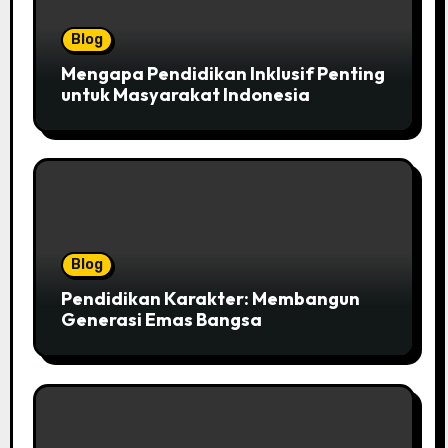
Blog
Mengapa Pendidikan Inklusif Penting
untuk Masyarakat Indonesia
Blog
Pendidikan Karakter: Membangun
Generasi Emas Bangsa