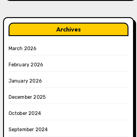
Archives
March 2026
February 2026
January 2026
December 2025
October 2024
September 2024