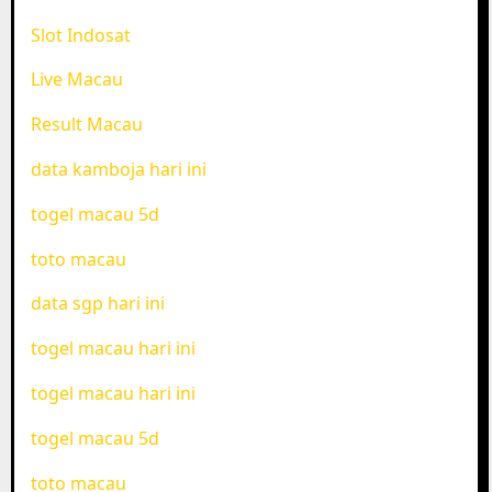
Slot Indosat
Live Macau
Result Macau
data kamboja hari ini
togel macau 5d
toto macau
data sgp hari ini
togel macau hari ini
togel macau hari ini
togel macau 5d
toto macau