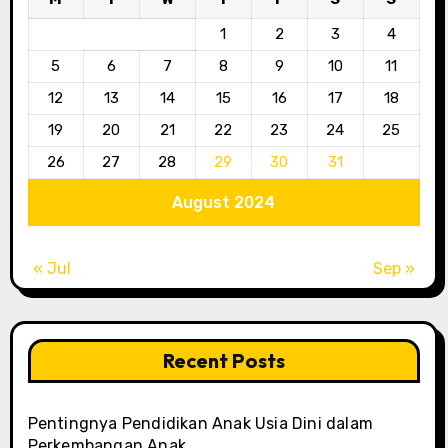
1
2
3
4
5
6
7
8
9
10
11
12
13
14
15
16
17
18
19
20
21
22
23
24
25
26
27
28
29
30
31
August 2024
« Jul
Sep »
Recent Posts
Pentingnya Pendidikan Anak Usia Dini dalam
Perkembangan Anak