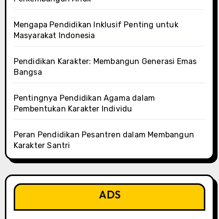
Mengapa Pendidikan Inklusif Penting untuk
Masyarakat Indonesia
Pendidikan Karakter: Membangun Generasi Emas
Bangsa
Pentingnya Pendidikan Agama dalam
Pembentukan Karakter Individu
Peran Pendidikan Pesantren dalam Membangun
Karakter Santri
ADS