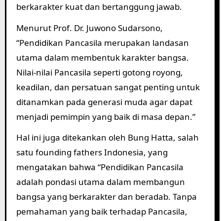
berkarakter kuat dan bertanggung jawab.
Menurut Prof. Dr. Juwono Sudarsono,
“Pendidikan Pancasila merupakan landasan
utama dalam membentuk karakter bangsa.
Nilai-nilai Pancasila seperti gotong royong,
keadilan, dan persatuan sangat penting untuk
ditanamkan pada generasi muda agar dapat
menjadi pemimpin yang baik di masa depan.”
Hal ini juga ditekankan oleh Bung Hatta, salah
satu founding fathers Indonesia, yang
mengatakan bahwa “Pendidikan Pancasila
adalah pondasi utama dalam membangun
bangsa yang berkarakter dan beradab. Tanpa
pemahaman yang baik terhadap Pancasila,