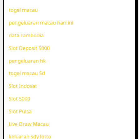
togel macau
pengeluaran macau hari ini
data cambodia
Slot Deposit 5000
pengeluaran hk
togel macau 5d
Slot Indosat
Slot 5000
Slot Pulsa
Live Draw Macau
keluaran sdy lotto