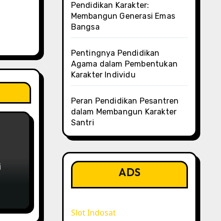
Pendidikan Karakter:
Membangun Generasi Emas
Bangsa
Pentingnya Pendidikan
Agama dalam Pembentukan
Karakter Individu
Peran Pendidikan Pesantren
dalam Membangun Karakter
Santri
i
ADS
Slot Indosat