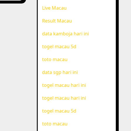
Live Macau
Result Macau
data kamboja hari ini
togel macau 5d
toto macau
data sgp hari ini
togel macau hari ini
togel macau hari ini
togel macau 5d
toto macau