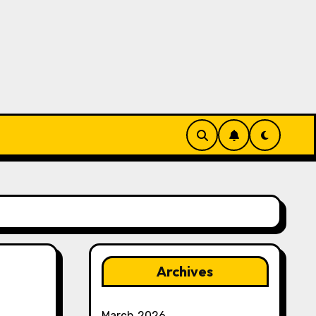
Archives
March 2026