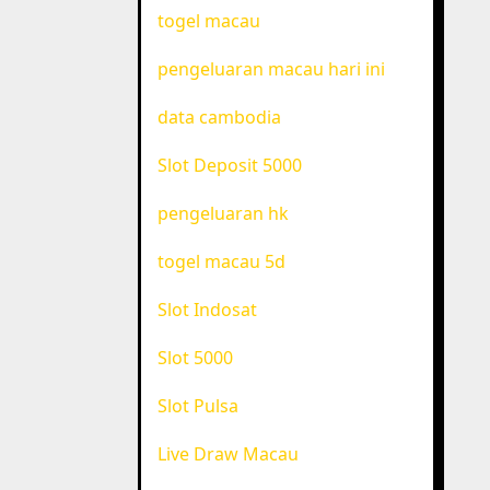
togel macau
pengeluaran macau hari ini
data cambodia
Slot Deposit 5000
pengeluaran hk
togel macau 5d
Slot Indosat
Slot 5000
Slot Pulsa
Live Draw Macau