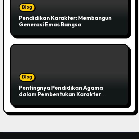
Blog
Pendidikan Karakter: Membangun
Generasi Emas Bangsa
Blog
Pentingnya Pendidikan Agama
dalam Pembentukan Karakter
Individu