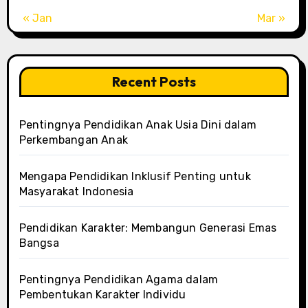
« Jan
Mar »
Recent Posts
Pentingnya Pendidikan Anak Usia Dini dalam
Perkembangan Anak
Mengapa Pendidikan Inklusif Penting untuk
Masyarakat Indonesia
Pendidikan Karakter: Membangun Generasi Emas
Bangsa
Pentingnya Pendidikan Agama dalam
Pembentukan Karakter Individu