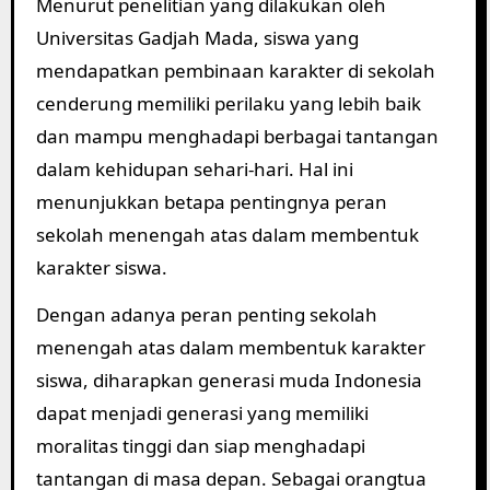
Menurut penelitian yang dilakukan oleh
Universitas Gadjah Mada, siswa yang
mendapatkan pembinaan karakter di sekolah
cenderung memiliki perilaku yang lebih baik
dan mampu menghadapi berbagai tantangan
dalam kehidupan sehari-hari. Hal ini
menunjukkan betapa pentingnya peran
sekolah menengah atas dalam membentuk
karakter siswa.
Dengan adanya peran penting sekolah
menengah atas dalam membentuk karakter
siswa, diharapkan generasi muda Indonesia
dapat menjadi generasi yang memiliki
moralitas tinggi dan siap menghadapi
tantangan di masa depan. Sebagai orangtua