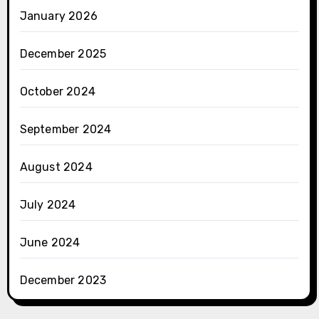
January 2026
December 2025
October 2024
September 2024
August 2024
July 2024
June 2024
December 2023