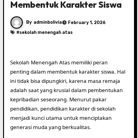
Membentuk Karakter Siswa
By
adminbolivia
February 1, 2026
#
sekolah menengah atas
Sekolah Menengah Atas memiliki peran
penting dalam membentuk karakter siswa. Hal
ini tidak bisa dipungkiri, karena masa remaja
adalah saat yang krusial dalam pembentukan
kepribadian seseorang. Menurut pakar
pendidikan, pendidikan karakter di sekolah
menjadi kunci utama untuk menciptakan
generasi muda yang berkualitas.