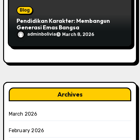
Blog
Pendidikan Karakter: Membangun
Generasi Emas Bangsa
adminbolivia
March 8, 2026
Archives
March 2026
February 2026