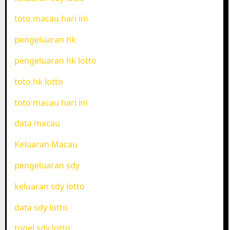
toto macau hari ini
pengeluaran hk
pengeluaran hk lotto
toto hk lotto
toto macau hari ini
data macau
Keluaran Macau
pengeluaran sdy
keluaran sdy lotto
data sdy lotto
togel sdy lotto