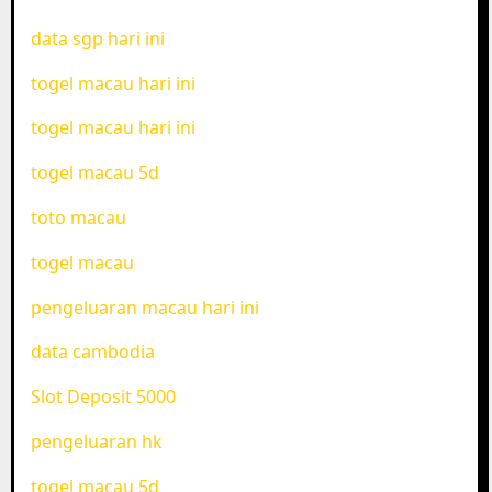
data sgp hari ini
togel macau hari ini
togel macau hari ini
togel macau 5d
toto macau
togel macau
pengeluaran macau hari ini
data cambodia
Slot Deposit 5000
pengeluaran hk
togel macau 5d