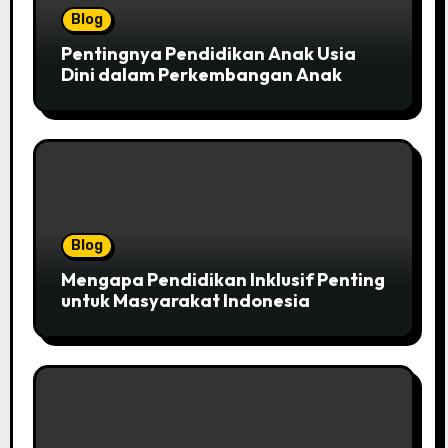
Blog
Pentingnya Pendidikan Anak Usia
Dini dalam Perkembangan Anak
Blog
Mengapa Pendidikan Inklusif Penting
untuk Masyarakat Indonesia