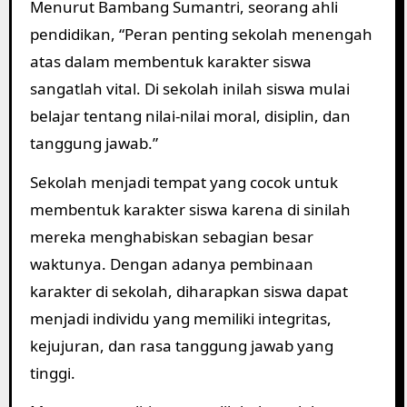
Menurut Bambang Sumantri, seorang ahli
pendidikan, “Peran penting sekolah menengah
atas dalam membentuk karakter siswa
sangatlah vital. Di sekolah inilah siswa mulai
belajar tentang nilai-nilai moral, disiplin, dan
tanggung jawab.”
Sekolah menjadi tempat yang cocok untuk
membentuk karakter siswa karena di sinilah
mereka menghabiskan sebagian besar
waktunya. Dengan adanya pembinaan
karakter di sekolah, diharapkan siswa dapat
menjadi individu yang memiliki integritas,
kejujuran, dan rasa tanggung jawab yang
tinggi.