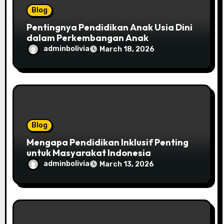
Blog
Pentingnya Pendidikan Anak Usia Dini
dalam Perkembangan Anak
adminbolivia
March 18, 2026
Blog
Mengapa Pendidikan Inklusif Penting
untuk Masyarakat Indonesia
adminbolivia
March 13, 2026