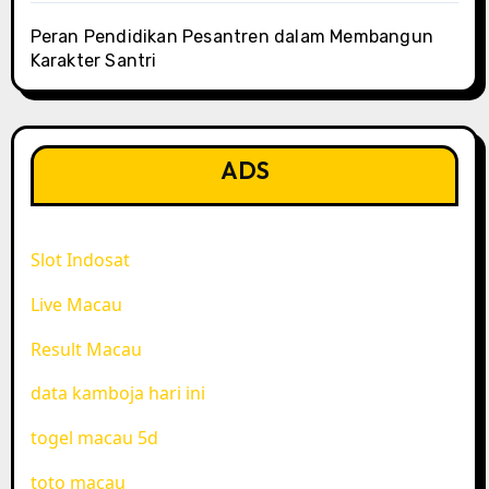
Peran Pendidikan Pesantren dalam Membangun
Karakter Santri
ADS
Slot Indosat
Live Macau
Result Macau
data kamboja hari ini
togel macau 5d
toto macau