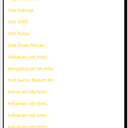
Slot Indosat
Slot 5000
Slot Pulsa
Live Draw Macau
keluaran sdy lotto
pengeluaran hk lotto
Slot Gacor Malam Ini
keluaran sdy lotto
keluaran sdy lotto
keluaran sdy lotto
keluaran sdy lotto