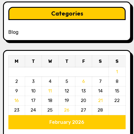
Categories
Blog
M
T
W
T
F
S
S
1
2
3
4
5
6
7
8
9
10
11
12
13
14
15
16
17
18
19
20
21
22
23
24
25
26
27
28
February 2026