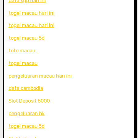
data sgp hari ini
togel macau hari ini
togel macau hari ini
togel macau 5d
toto macau
togel macau
pengeluaran macau hari ini
data cambodia
Slot Deposit 5000
pengeluaran hk
togel macau 5d