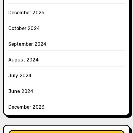
December 2025
October 2024
September 2024
August 2024
July 2024
June 2024
December 2023