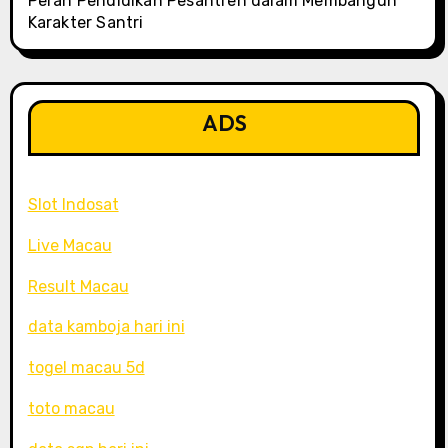
Peran Pendidikan Pesantren dalam Membangun
Karakter Santri
ADS
Slot Indosat
Live Macau
Result Macau
data kamboja hari ini
togel macau 5d
toto macau