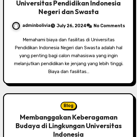
Universitas Pendidikan Indonesia
Negeri dan Swasta
adminbolivia
July 26, 2024
No Comments
Memahami biaya dan fasilitas di Universitas
Pendidikan Indonesia Negeri dan Swasta adalah hal
yang penting bagi calon mahasiswa yang ingin
melanjutkan pendidikan ke jenjang yang lebih tinggi.
Biaya dan fasilitas…
Blog
Membanggakan Keberagaman
Budaya di Lingkungan Universitas
Indonesia