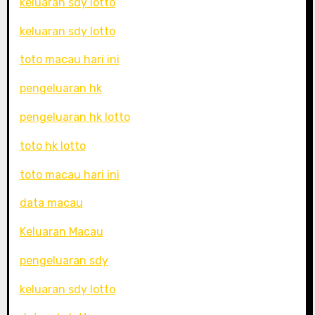
keluaran sdy lotto
keluaran sdy lotto
toto macau hari ini
pengeluaran hk
pengeluaran hk lotto
toto hk lotto
toto macau hari ini
data macau
Keluaran Macau
pengeluaran sdy
keluaran sdy lotto