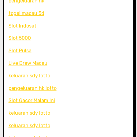
pengeluaran hk
togel macau 5d
Slot Indosat
Slot 5000
Slot Pulsa
Live Draw Macau
keluaran sdy lotto
pengeluaran hk lotto
Slot Gacor Malam Ini
keluaran sdy lotto
keluaran sdy lotto