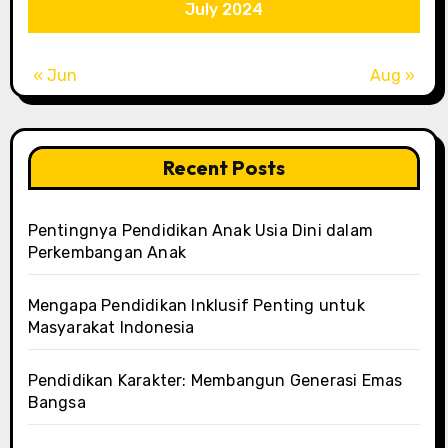
July 2024
« Jun
Aug »
Recent Posts
Pentingnya Pendidikan Anak Usia Dini dalam
Perkembangan Anak
Mengapa Pendidikan Inklusif Penting untuk
Masyarakat Indonesia
Pendidikan Karakter: Membangun Generasi Emas
Bangsa