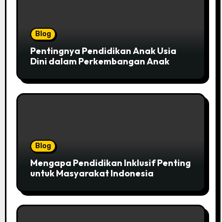
Blog
Pentingnya Pendidikan Anak Usia
Dini dalam Perkembangan Anak
Blog
Mengapa Pendidikan Inklusif Penting
untuk Masyarakat Indonesia