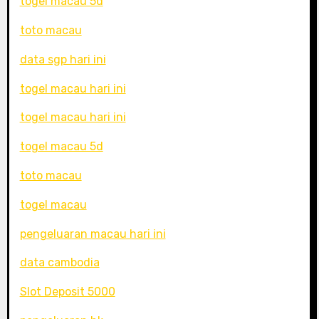
togel macau 5d
toto macau
data sgp hari ini
togel macau hari ini
togel macau hari ini
togel macau 5d
toto macau
togel macau
pengeluaran macau hari ini
data cambodia
Slot Deposit 5000