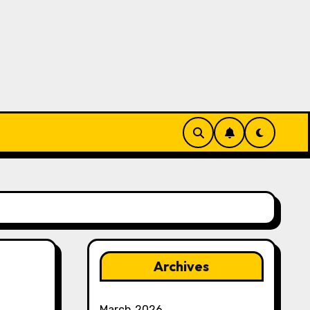
Archives
March 2026