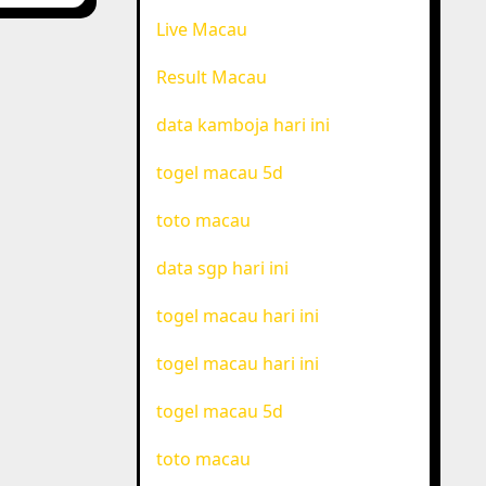
Live Macau
Result Macau
data kamboja hari ini
togel macau 5d
toto macau
data sgp hari ini
togel macau hari ini
togel macau hari ini
togel macau 5d
toto macau