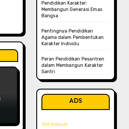
Pendidikan Karakter:
Membangun Generasi Emas
Bangsa
Pentingnya Pendidikan
Agama dalam Pembentukan
Karakter Individu
Peran Pendidikan Pesantren
dalam Membangun Karakter
Santri
i
ADS
Slot Indosat