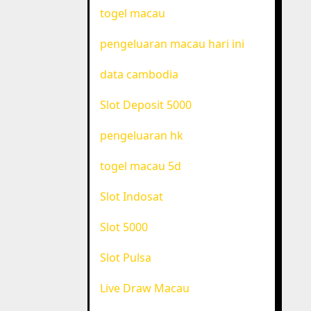
togel macau
pengeluaran macau hari ini
data cambodia
Slot Deposit 5000
pengeluaran hk
togel macau 5d
Slot Indosat
Slot 5000
Slot Pulsa
Live Draw Macau