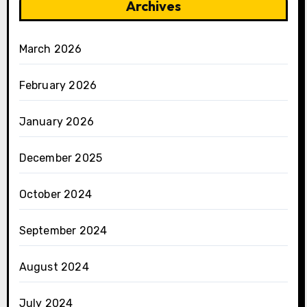
Archives
March 2026
February 2026
January 2026
December 2025
October 2024
September 2024
August 2024
July 2024