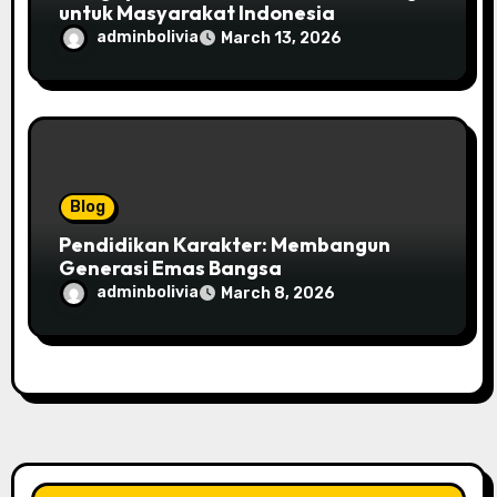
untuk Masyarakat Indonesia
adminbolivia
March 13, 2026
Blog
Pendidikan Karakter: Membangun
Generasi Emas Bangsa
adminbolivia
March 8, 2026