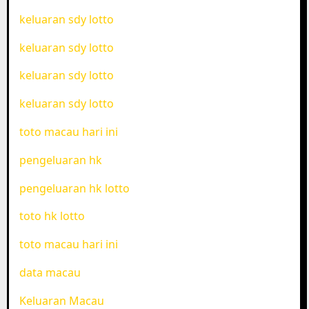
keluaran sdy lotto
keluaran sdy lotto
keluaran sdy lotto
keluaran sdy lotto
toto macau hari ini
pengeluaran hk
pengeluaran hk lotto
toto hk lotto
toto macau hari ini
data macau
Keluaran Macau