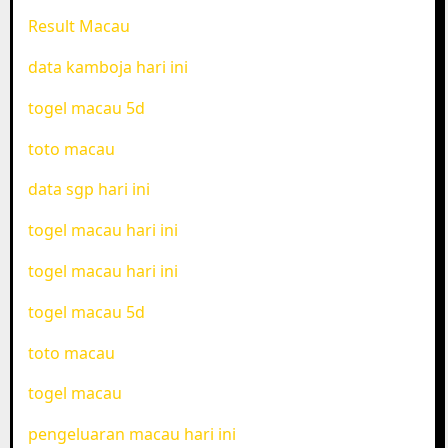
Result Macau
data kamboja hari ini
togel macau 5d
toto macau
data sgp hari ini
togel macau hari ini
togel macau hari ini
togel macau 5d
toto macau
togel macau
pengeluaran macau hari ini