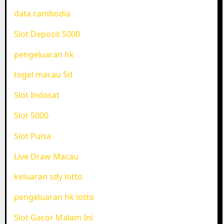
data cambodia
Slot Deposit 5000
pengeluaran hk
togel macau 5d
Slot Indosat
Slot 5000
Slot Pulsa
Live Draw Macau
keluaran sdy lotto
pengeluaran hk lotto
Slot Gacor Malam Ini