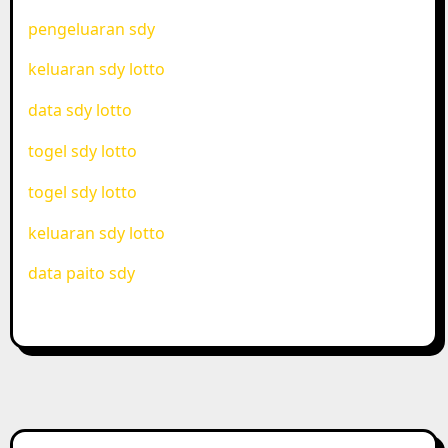
pengeluaran sdy
keluaran sdy lotto
data sdy lotto
togel sdy lotto
togel sdy lotto
keluaran sdy lotto
data paito sdy