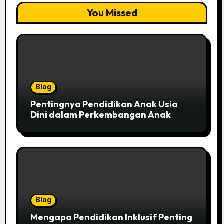
You Missed
Blog
Pentingnya Pendidikan Anak Usia
Dini dalam Perkembangan Anak
Blog
Mengapa Pendidikan Inklusif Penting