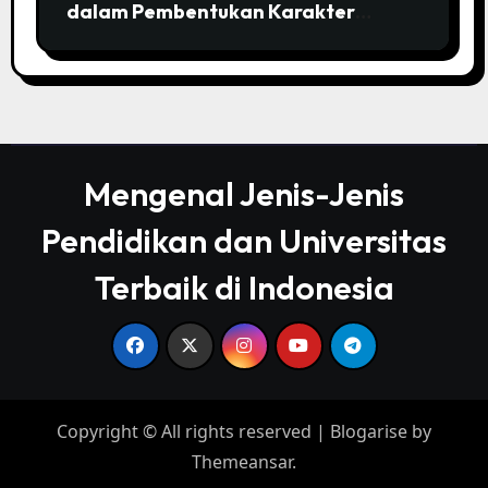
dalam Pembentukan Karakter
Individu
Mengenal Jenis-Jenis
Pendidikan dan Universitas
Terbaik di Indonesia
Copyright © All rights reserved
|
Blogarise
by
Themeansar
.