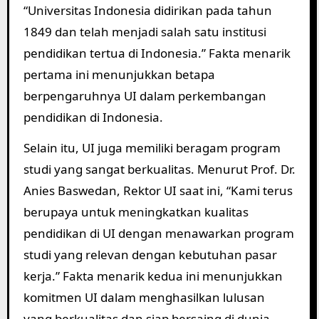
“Universitas Indonesia didirikan pada tahun
1849 dan telah menjadi salah satu institusi
pendidikan tertua di Indonesia.” Fakta menarik
pertama ini menunjukkan betapa
berpengaruhnya UI dalam perkembangan
pendidikan di Indonesia.
Selain itu, UI juga memiliki beragam program
studi yang sangat berkualitas. Menurut Prof. Dr.
Anies Baswedan, Rektor UI saat ini, “Kami terus
berupaya untuk meningkatkan kualitas
pendidikan di UI dengan menawarkan program
studi yang relevan dengan kebutuhan pasar
kerja.” Fakta menarik kedua ini menunjukkan
komitmen UI dalam menghasilkan lulusan
yang berkualitas dan siap bersaing di dunia