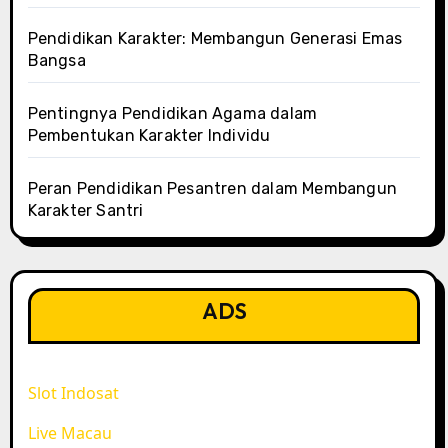
Pendidikan Karakter: Membangun Generasi Emas
Bangsa
Pentingnya Pendidikan Agama dalam
Pembentukan Karakter Individu
Peran Pendidikan Pesantren dalam Membangun
Karakter Santri
ADS
Slot Indosat
Live Macau