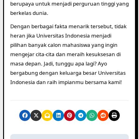
berupaya untuk menjadi perguruan tinggi yang
berkelas dunia.
Dengan berbagai fakta menarik tersebut, tidak
heran jika Universitas Indonesia menjadi
pilihan banyak calon mahasiswa yang ingin
mengejar cita-cita dan meraih kesuksesan di
masa depan. Jadi, tunggu apa lagi? Ayo
bergabung dengan keluarga besar Universitas
Indonesia dan raih impianmu bersama kami!