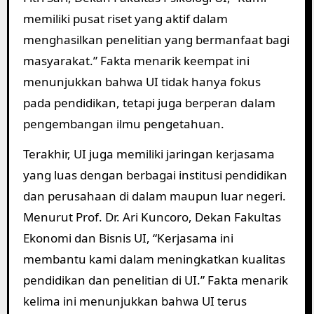
memiliki pusat riset yang aktif dalam
menghasilkan penelitian yang bermanfaat bagi
masyarakat.” Fakta menarik keempat ini
menunjukkan bahwa UI tidak hanya fokus
pada pendidikan, tetapi juga berperan dalam
pengembangan ilmu pengetahuan.
Terakhir, UI juga memiliki jaringan kerjasama
yang luas dengan berbagai institusi pendidikan
dan perusahaan di dalam maupun luar negeri.
Menurut Prof. Dr. Ari Kuncoro, Dekan Fakultas
Ekonomi dan Bisnis UI, “Kerjasama ini
membantu kami dalam meningkatkan kualitas
pendidikan dan penelitian di UI.” Fakta menarik
kelima ini menunjukkan bahwa UI terus