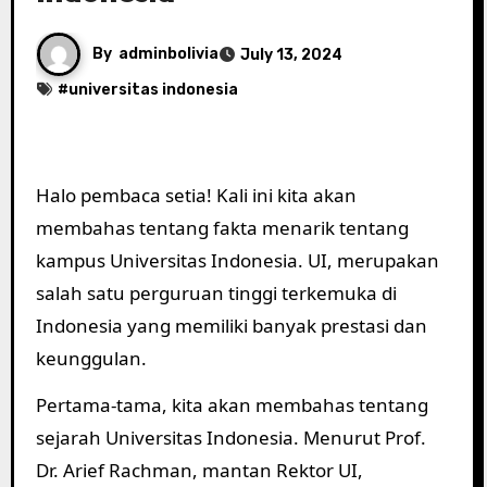
By
adminbolivia
July 13, 2024
#
universitas indonesia
Halo pembaca setia! Kali ini kita akan
membahas tentang fakta menarik tentang
kampus Universitas Indonesia. UI, merupakan
salah satu perguruan tinggi terkemuka di
Indonesia yang memiliki banyak prestasi dan
keunggulan.
Pertama-tama, kita akan membahas tentang
sejarah Universitas Indonesia. Menurut Prof.
Dr. Arief Rachman, mantan Rektor UI,