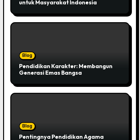
untuk Masyarakat Indonesia
Blog
Pendidikan Karakter: Membangun
Generasi Emas Bangsa
Blog
Pentingnya Pendidikan Agama