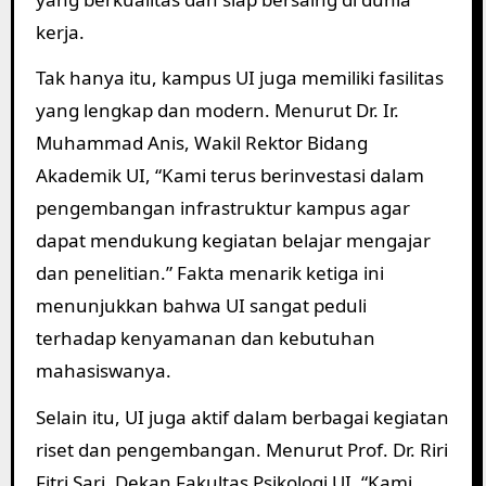
kerja.
Tak hanya itu, kampus UI juga memiliki fasilitas
yang lengkap dan modern. Menurut Dr. Ir.
Muhammad Anis, Wakil Rektor Bidang
Akademik UI, “Kami terus berinvestasi dalam
pengembangan infrastruktur kampus agar
dapat mendukung kegiatan belajar mengajar
dan penelitian.” Fakta menarik ketiga ini
menunjukkan bahwa UI sangat peduli
terhadap kenyamanan dan kebutuhan
mahasiswanya.
Selain itu, UI juga aktif dalam berbagai kegiatan
riset dan pengembangan. Menurut Prof. Dr. Riri
Fitri Sari, Dekan Fakultas Psikologi UI, “Kami